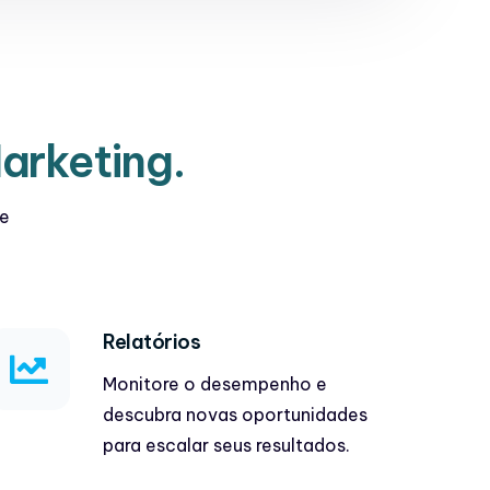
Marketing.
 e
Relatórios
Monitore o desempenho e
descubra novas oportunidades
para escalar seus resultados.