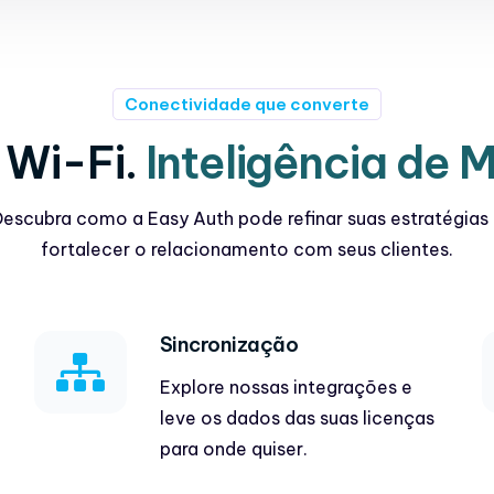
Conectividade que converte
 Wi-Fi.
Inteligência de 
escubra como a Easy Auth pode refinar suas estratégias
fortalecer o relacionamento com seus clientes.
Sincronização
Explore nossas integrações e
leve os dados das suas licenças
para onde quiser.