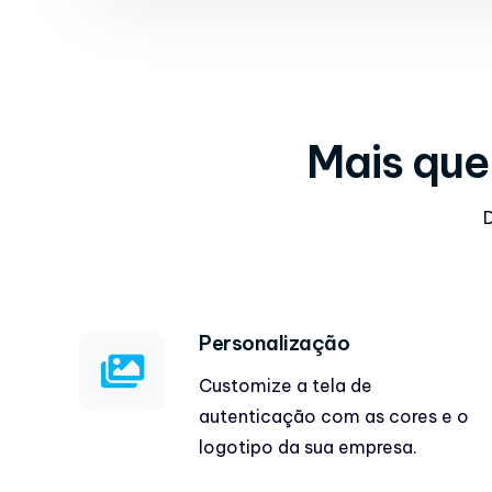
Mais que
D
Personalização
Customize a tela de
autenticação com as cores e o
logotipo da sua empresa.