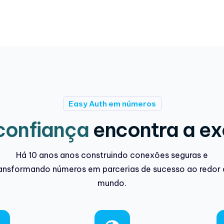
Easy Auth em números
confiança
encontra a ex
Há 10 anos anos construindo conexões seguras e
ansformando números em parcerias de sucesso ao redor
mundo.