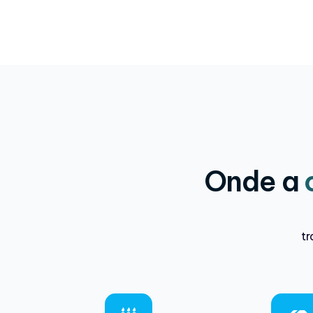
Onde a
tr