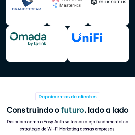
Depoimentos de clientes
Construindo o
futuro
, lado a lado
Descubra como a Easy Auth se tornou peça fundamental na
estratégia de Wi-Fi Marketing dessas empresas.