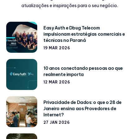
atualizações e inspirações para o seu negócio.
Easy Auth e Dbug Telecom
impulsionam estratégias comerciais e
técnicas no Paraná
19 MAR 2026
10 anos conectando pessoas ao que
realmente importa
12 MAR 2026
Privacidade de Dados: o que o 28 de
Janeiro ensina aos Provedores de
Internet?
27 JAN 2026