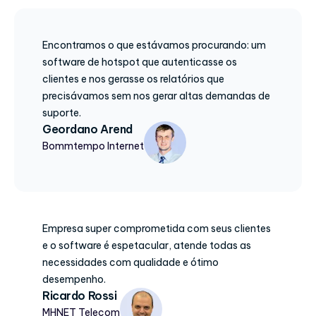
Encontramos o que estávamos procurando: um
software de hotspot que autenticasse os
clientes e nos gerasse os relatórios que
precisávamos sem nos gerar altas demandas de
suporte.
Geordano Arend
Bommtempo Internet
Empresa super comprometida com seus clientes
e o software é espetacular, atende todas as
necessidades com qualidade e ótimo
desempenho.
Ricardo Rossi
MHNET Telecom