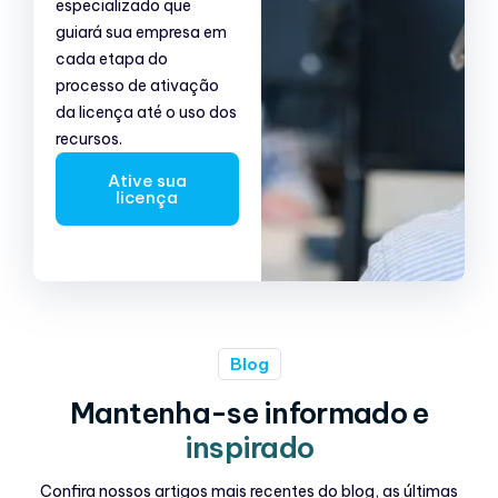
especializado que
guiará sua empresa em
cada etapa do
processo de ativação
da licença até o uso dos
recursos.
Ative sua
licença
Blog
Mantenha-se informado e
inspirado
Confira nossos artigos mais recentes do blog, as últimas