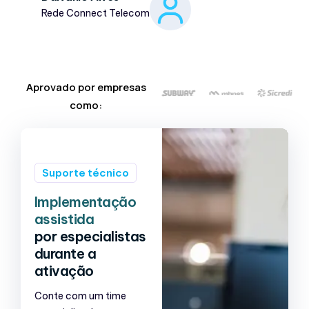
Rede Connect Telecom
Aprovado por empresas
como:
Suporte técnico
Implementação
assistida
por especialistas
durante a
ativação
Conte com um time