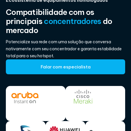
Ecossistema de equipamentos homologados
Compatibilidade com os
principais
concentradores
do
mercado
Potencialize sua rede com uma solução que conversa
nativamente com seu concentrador e garanta estabilidade
total para o seu hotspot.
Falar com especialista