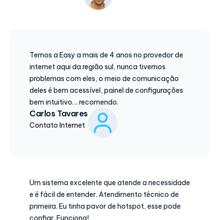
Temos a Easy a mais de 4 anos no provedor de
internet aqui da região sul, nunca tivemos
problemas com eles, o meio de comunicação
deles é bem acessível, painel de configurações
bem intuitivo… recomendo.
Carlos Tavares
Contato Internet
Um sistema excelente que atende a necessidade
e é fácil de entender. Atendimento técnico de
primeira. Eu tinha pavor de hotspot, esse pode
confiar. Funciona!