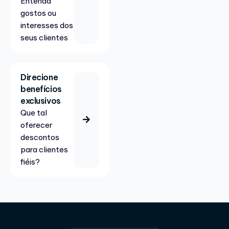
Entenda
gostos ou
interesses dos
seus clientes
Direcione
benefícios
exclusivos
Que tal
oferecer
descontos
para clientes
fiéis?