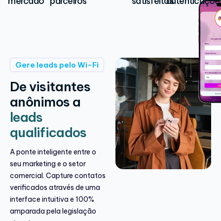
mercado
parceiros
satisfeitos
autenticaçõe
Gere leads pelo Wi-Fi
De visitantes
anônimos a
leads
qualificados
A ponte inteligente entre o
seu marketing e o setor
comercial. Capture contatos
verificados através de uma
interface intuitiva e 100%
amparada pela legislação