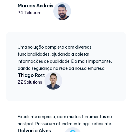
Marcos Andreis
P4 Telecom
Uma solução completa com diversas
funcionalidades, ajudando a coletar
informações de qualidade. E o mais importante,
dando segurança na rede da nossa empresa.
Thiago Rott
ZZ Solutions
Excelente empresa, com muitas ferramentas no
hostpot. Possui um atendimento ágil e eficiente.
Dalvanio Alves