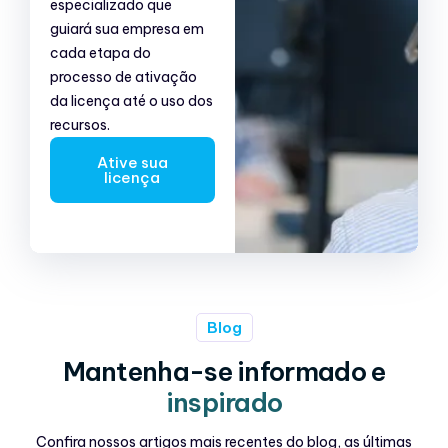
especializado que
guiará sua empresa em
cada etapa do
processo de ativação
da licença até o uso dos
recursos.
Ative sua
licença
Blog
Mantenha-se informado e
inspirado
Confira nossos artigos mais recentes do blog, as últimas