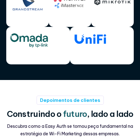
Depoimentos de clientes
Construindo o
futuro
, lado a lado
Descubra como a Easy Auth se tornou peça fundamental na
estratégia de Wi-Fi Marketing dessas empresas.