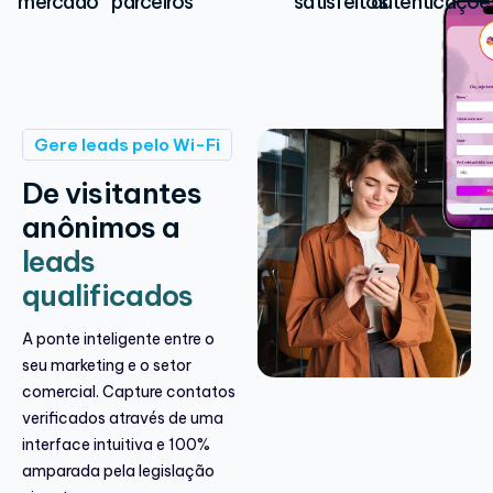
mercado
parceiros
satisfeitos
autenticaçõe
Gere leads pelo Wi-Fi
De visitantes
anônimos a
leads
qualificados
A ponte inteligente entre o
seu marketing e o setor
comercial. Capture contatos
verificados através de uma
interface intuitiva e 100%
amparada pela legislação