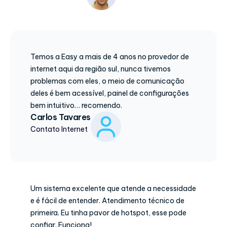
Temos a Easy a mais de 4 anos no provedor de
internet aqui da região sul, nunca tivemos
problemas com eles, o meio de comunicação
deles é bem acessível, painel de configurações
bem intuitivo… recomendo.
Carlos Tavares
Contato Internet
Um sistema excelente que atende a necessidade
e é fácil de entender. Atendimento técnico de
primeira. Eu tinha pavor de hotspot, esse pode
confiar. Funciona!