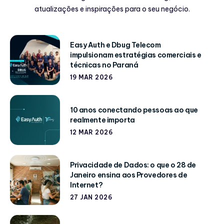
atualizações e inspirações para o seu negócio.
Easy Auth e Dbug Telecom
impulsionam estratégias comerciais e
técnicas no Paraná
19 MAR 2026
10 anos conectando pessoas ao que
realmente importa
12 MAR 2026
Privacidade de Dados: o que o 28 de
Janeiro ensina aos Provedores de
Internet?
27 JAN 2026