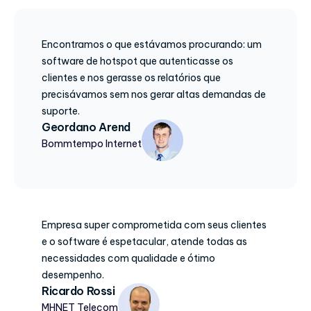
Encontramos o que estávamos procurando: um
software de hotspot que autenticasse os
clientes e nos gerasse os relatórios que
precisávamos sem nos gerar altas demandas de
suporte.
Geordano Arend
Bommtempo Internet
Empresa super comprometida com seus clientes
e o software é espetacular, atende todas as
necessidades com qualidade e ótimo
desempenho.
Ricardo Rossi
MHNET Telecom