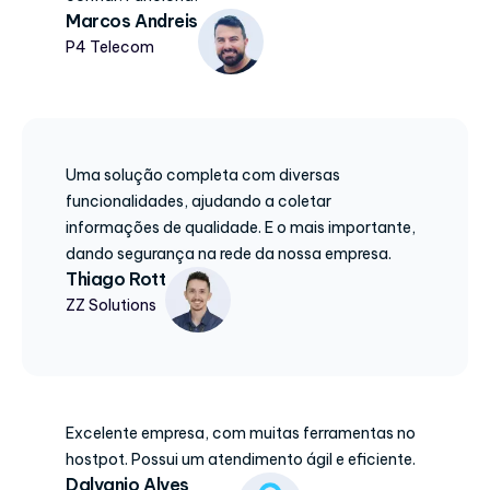
Marcos Andreis
P4 Telecom
Uma solução completa com diversas
funcionalidades, ajudando a coletar
informações de qualidade. E o mais importante,
dando segurança na rede da nossa empresa.
Thiago Rott
ZZ Solutions
Excelente empresa, com muitas ferramentas no
hostpot. Possui um atendimento ágil e eficiente.
Dalvanio Alves