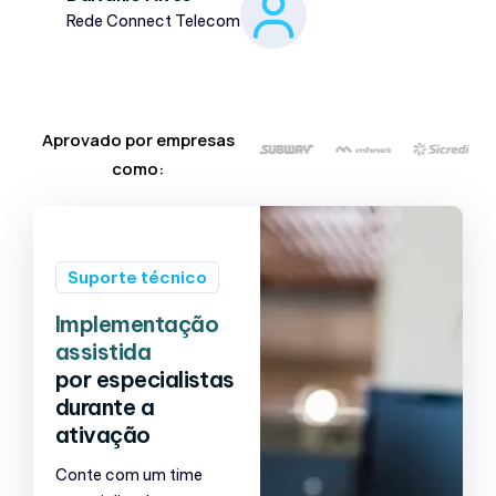
Rede Connect Telecom
Aprovado por empresas
como:
Suporte técnico
Implementação
assistida
por especialistas
durante a
ativação
Conte com um time