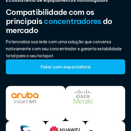
Ecossistema de equipamentos homologados
Compatibilidade com os
principais
concentradores
do
mercado
Potencialize sua rede com uma solução que conversa
nativamente com seu concentrador e garanta estabilidade
total para o seu hotspot.
Falar com especialista