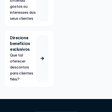
Entenda
gostos ou
interesses dos
seus clientes
Direcione
benefícios
exclusivos
Que tal
oferecer
descontos
para clientes
fiéis?