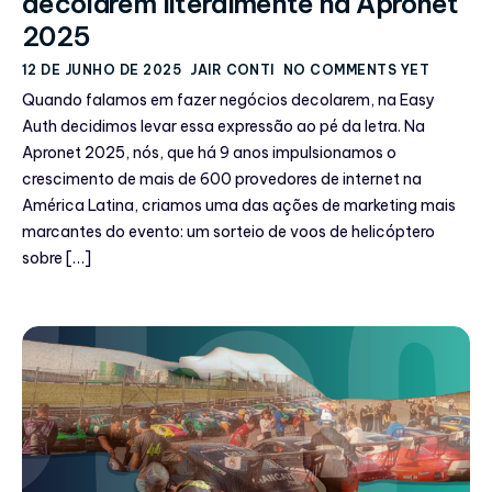
decolarem literalmente na Apronet
2025
12 DE JUNHO DE 2025
JAIR CONTI
NO COMMENTS YET
Quando falamos em fazer negócios decolarem, na Easy
Auth decidimos levar essa expressão ao pé da letra. Na
Apronet 2025, nós, que há 9 anos impulsionamos o
crescimento de mais de 600 provedores de internet na
América Latina, criamos uma das ações de marketing mais
marcantes do evento: um sorteio de voos de helicóptero
sobre […]