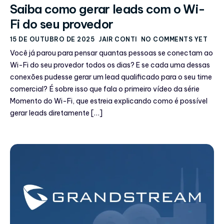
Saiba como gerar leads com o Wi-
Fi do seu provedor
15 DE OUTUBRO DE 2025
JAIR CONTI
NO COMMENTS YET
Você já parou para pensar quantas pessoas se conectam ao
Wi-Fi do seu provedor todos os dias? E se cada uma dessas
conexões pudesse gerar um lead qualificado para o seu time
comercial? É sobre isso que fala o primeiro vídeo da série
Momento do Wi-Fi, que estreia explicando como é possível
gerar leads diretamente […]