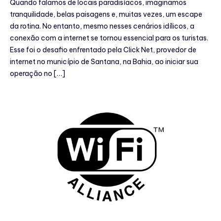
Quando falamos de locais paradisíacos, imaginamos
tranquilidade, belas paisagens e, muitas vezes, um escape
da rotina. No entanto, mesmo nesses cenários idílicos, a
conexão com a internet se tornou essencial para os turistas.
Esse foi o desafio enfrentado pela Click Net, provedor de
internet no município de Santana, na Bahia, ao iniciar sua
operação no […]