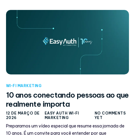
WI-FI MARKETING
10 anos conectando pessoas ao que
realmente importa
12 DE MARÇO DE
EASY AUTH WI-FI
NO COMMENTS
2026
MARKETING
YET
Preparamos um vídeo especial que resume essa jornada de
10 anos. É um convite para você entender por que