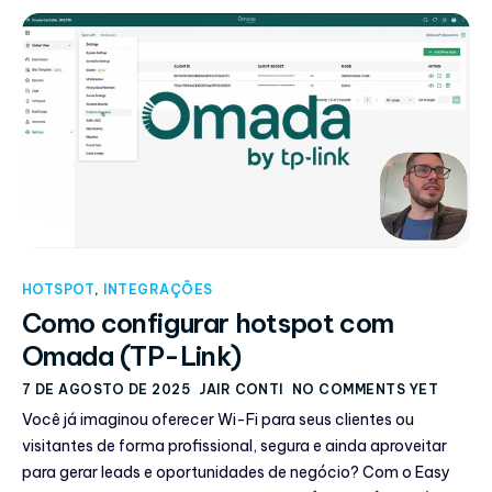
HOTSPOT
,
INTEGRAÇÕES
Como configurar hotspot com
Omada (TP-Link)
7 DE AGOSTO DE 2025
JAIR CONTI
NO COMMENTS YET
Você já imaginou oferecer Wi-Fi para seus clientes ou
visitantes de forma profissional, segura e ainda aproveitar
para gerar leads e oportunidades de negócio? Com o Easy