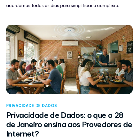
acordamos todos os dias para simplificar o complexo.
PRIVACIDADE DE DADOS
Privacidade de Dados: o que o 28
de Janeiro ensina aos Provedores de
Internet?