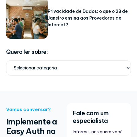
Privacidade de Dados: o que o 28 de
Janeiro ensina aos Provedores de
Internet?
Quero ler sobre:
Vamos conversar?
Fale com um
Implemente a
especialista
Easy Auth na
Informe-nos quem você