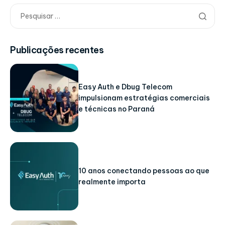
Publicações recentes
Easy Auth e Dbug Telecom
impulsionam estratégias comerciais
e técnicas no Paraná
10 anos conectando pessoas ao que
realmente importa