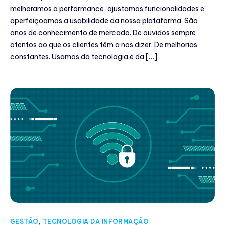
melhoramos a performance, ajustamos funcionalidades e
aperfeiçoamos a usabilidade da nossa plataforma. São
anos de conhecimento de mercado. De ouvidos sempre
atentos ao que os clientes têm a nos dizer. De melhorias
constantes. Usamos da tecnologia e da […]
GESTÃO
,
TECNOLOGIA DA INFORMAÇÃO