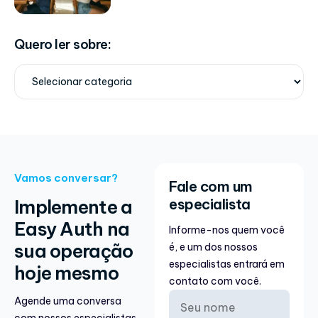
Quero ler sobre:
Vamos conversar?
Fale com um
Implemente a
especialista
Easy Auth na
Informe-nos quem você
sua operação
é, e um dos nossos
especialistas entrará em
hoje mesmo
contato com você.
Agende uma conversa
com nossos especialistas