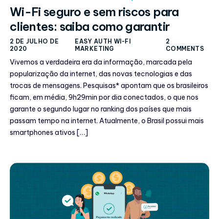
Wi-Fi seguro e sem riscos para
clientes: saiba como garantir
2 DE JULHO DE
EASY AUTH WI-FI
2
2020
MARKETING
COMMENTS
Vivemos a verdadeira era da informação, marcada pela
popularização da internet, das novas tecnologias e das
trocas de mensagens. Pesquisas* apontam que os brasileiros
ficam, em média, 9h29min por dia conectados, o que nos
garante o segundo lugar no ranking dos países que mais
passam tempo na internet. Atualmente, o Brasil possui mais
smartphones ativos […]