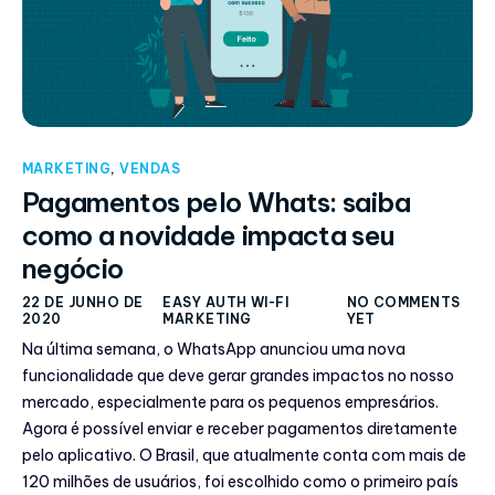
MARKETING
,
VENDAS
Pagamentos pelo Whats: saiba
como a novidade impacta seu
negócio
22 DE JUNHO DE
EASY AUTH WI-FI
NO COMMENTS
2020
MARKETING
YET
Na última semana, o WhatsApp anunciou uma nova
funcionalidade que deve gerar grandes impactos no nosso
mercado, especialmente para os pequenos empresários.
Agora é possível enviar e receber pagamentos diretamente
pelo aplicativo. O Brasil, que atualmente conta com mais de
120 milhões de usuários, foi escolhido como o primeiro país