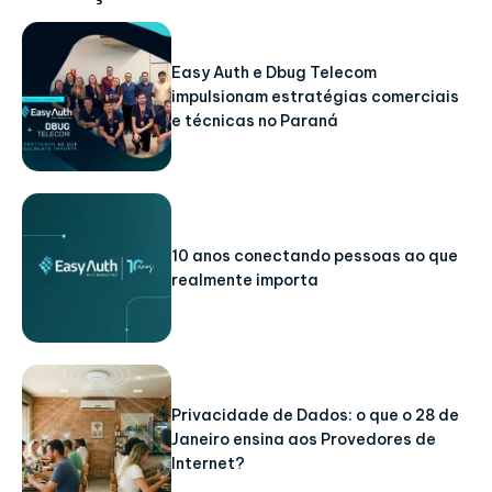
Easy Auth e Dbug Telecom
impulsionam estratégias comerciais
e técnicas no Paraná
10 anos conectando pessoas ao que
realmente importa
Privacidade de Dados: o que o 28 de
Janeiro ensina aos Provedores de
Internet?