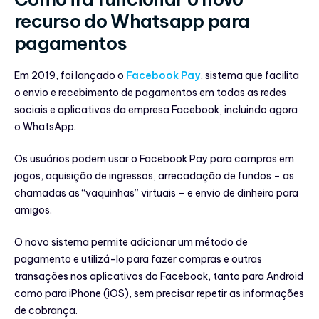
recurso do Whatsapp para
pagamentos
Em 2019, foi lançado o
Facebook Pay
, sistema que facilita
o envio e recebimento de pagamentos em todas as redes
sociais e aplicativos da empresa Facebook, incluindo agora
o WhatsApp.
Os usuários podem usar o Facebook Pay para compras em
jogos, aquisição de ingressos, arrecadação de fundos – as
chamadas as “vaquinhas” virtuais – e envio de dinheiro para
amigos.
O novo sistema permite adicionar um método de
pagamento e utilizá-lo para fazer compras e outras
transações nos aplicativos do Facebook, tanto para Android
como para iPhone (iOS), sem precisar repetir as informações
de cobrança.