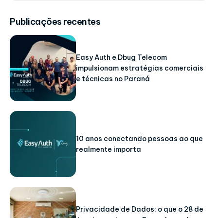
Publicações recentes
Easy Auth e Dbug Telecom
impulsionam estratégias comerciais
e técnicas no Paraná
10 anos conectando pessoas ao que
realmente importa
Privacidade de Dados: o que o 28 de