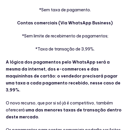
*Sem taxa de pagamento.
Contas comerciais (Via WhatsApp Business)
*Sem limite de recebimento de pagamentos;
*Taxa de transação de 3,99%.
A lógica dos pagamentos pelo WhatsApp será a
mesma da internet, dos e-commerces e das
maquininhas de cartão: o vendedor precisará pagar
uma taxa a cada pagamento recebido, nesse caso de
3,99%.
O novo recurso, que por si só já é competitivo, também
oferecerá
uma das menores taxas de transação dentro
deste mercado
.
Os pagamentos para contas comerciais poderão ser feitos