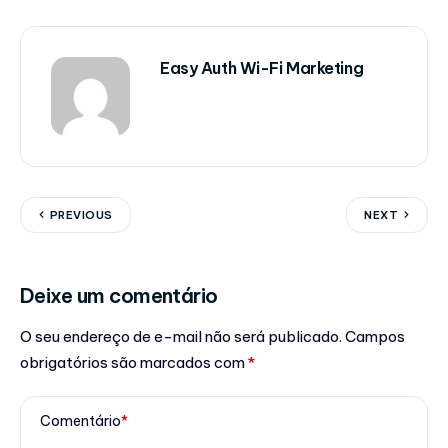
Easy Auth Wi-Fi Marketing
PREVIOUS
NEXT
Deixe um comentário
O seu endereço de e-mail não será publicado.
Campos
obrigatórios são marcados com
*
Comentário
*