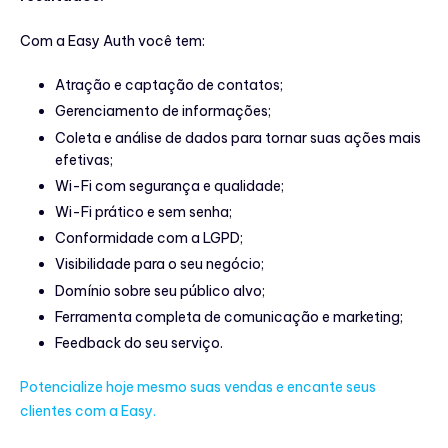
Com a Easy Auth você tem:
Atração e captação de contatos;
Gerenciamento de informações;
Coleta e análise de dados para tornar suas ações mais
efetivas;
Wi-Fi com segurança e qualidade;
Wi-Fi prático e sem senha;
Conformidade com a LGPD;
Visibilidade para o seu negócio;
Domínio sobre seu público alvo;
Ferramenta completa de comunicação e marketing;
Feedback do seu serviço.
Potencialize hoje mesmo suas vendas e encante seus
clientes com a Easy.