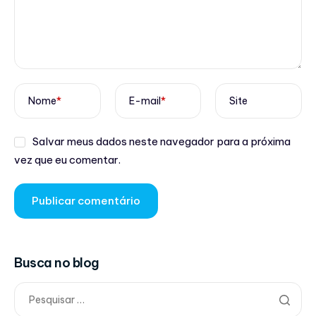
Nome
*
E-mail
*
Site
Salvar meus dados neste navegador para a próxima
vez que eu comentar.
Busca no blog