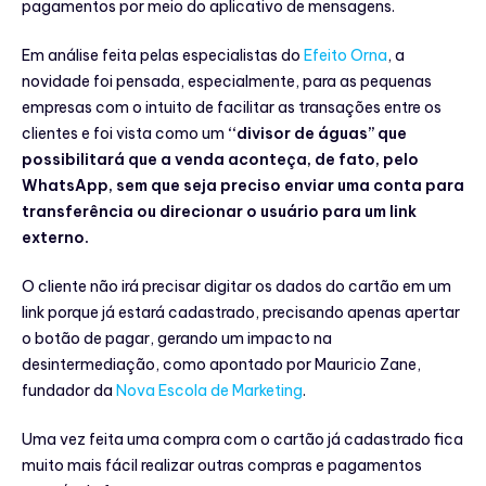
pagamentos por meio do aplicativo de mensagens.
Em análise feita pelas especialistas do
Efeito Orna
, a
novidade foi pensada, especialmente, para as pequenas
empresas com o intuito de facilitar as transações entre os
clientes e foi vista como um
‘‘divisor de águas’’ que
possibilitará que a venda aconteça, de fato, pelo
WhatsApp, sem que seja preciso enviar uma conta para
transferência ou direcionar o usuário para um link
externo.
O cliente não irá precisar digitar os dados do cartão em um
link porque já estará cadastrado, precisando apenas apertar
o botão de pagar, gerando um impacto na
desintermediação, como apontado por Mauricio Zane,
fundador da
Nova Escola de Marketing
.
Uma vez feita uma compra com o cartão já cadastrado fica
muito mais fácil realizar outras compras e pagamentos