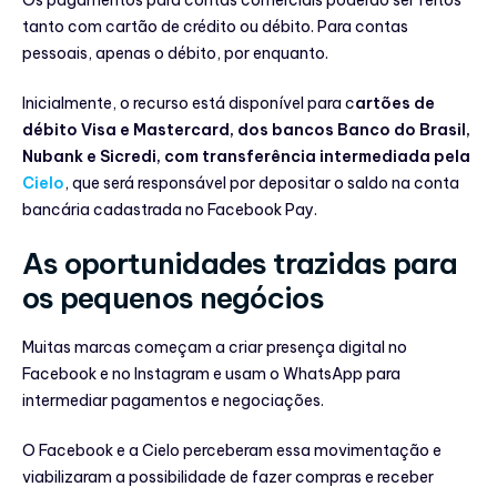
tanto com cartão de crédito ou débito. Para contas
pessoais, apenas o débito, por enquanto.
Inicialmente, o recurso está disponível para c
artões de
débito Visa e Mastercard, dos bancos Banco do Brasil,
Nubank e Sicredi, com transferência intermediada pela
Cielo
, que será responsável por depositar o saldo na conta
bancária cadastrada no Facebook Pay.
As oportunidades trazidas para
os pequenos negócios
Muitas marcas começam a criar presença digital no
Facebook e no Instagram e usam o WhatsApp para
intermediar pagamentos e negociações.
O Facebook e a Cielo perceberam essa movimentação e
viabilizaram a possibilidade de fazer compras e receber