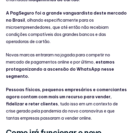
A PagSeguro foi a grande vanguardista deste mercado
no Brasil
, olhando especificamente para os
microempreendedores, que até então não recebiam
condições compatíveis dos grandes bancos e das
operadoras de cartão.
Novas marcas entraram na jogada para competir no
mercado de pagamentos online e por último,
estamos
protagonizando a ascensão do WhatsApp nesse
segmento.
Pessoas físicas, pequenos empresários e comerciantes
agora contam com mais um recurso para vender,
fidelizar e reter clientes
, tudo isso em um contexto de
crise gerado pela pandemia do novo coronavírus e que
tantas empresas passaram a vender online.
Como irá funcionar o novo