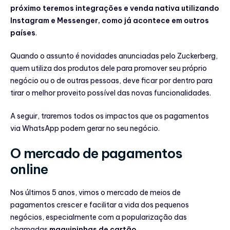
próximo teremos integrações e venda nativa utilizando
Instagram e Messenger, como já acontece em outros
países
.
Quando o assunto é novidades anunciadas pelo Zuckerberg,
quem utiliza dos produtos dele para promover seu próprio
negócio ou o de outras pessoas, deve ficar por dentro para
tirar o melhor proveito possível das novas funcionalidades.
A seguir, traremos todos os impactos que os pagamentos
via WhatsApp podem gerar no seu negócio.
O mercado de pagamentos
online
Nos últimos 5 anos, vimos o mercado de meios de
pagamentos crescer e facilitar a vida dos pequenos
negócios, especialmente com a popularização das
chamadas
maquininhas de cartão
.