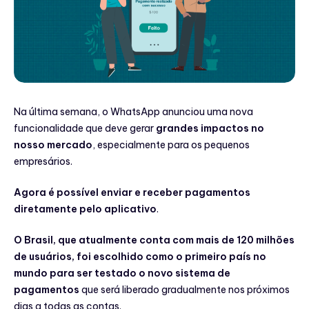
Na última semana, o WhatsApp anunciou uma nova
funcionalidade que deve gerar
grandes impactos no
nosso mercado
, especialmente para os pequenos
empresários.
Agora é possível enviar e receber pagamentos
diretamente pelo aplicativo
.
O Brasil, que atualmente conta com mais de 120 milhões
de usuários, foi escolhido como o primeiro país no
mundo para ser testado o novo sistema de
pagamentos
que será liberado gradualmente nos próximos
dias a todas as contas.