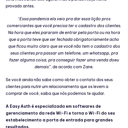
provado antes.
‘‘
Essa pandemia ela veio pra dar essa lição pros
comerciantes que você precisa ter o cadastro dos clientes.
Na hora que eles pararam de entrar pela porta ou na hora
que a porta teve que ser fechada obrigatoriamente acho
que ficou muito claro que se você não tem o cadastro dos
seus clientes pra passar um telefone, um whatsapp, pra
fazer alguma coisa, pra conseguir fazer uma venda doeu
demais’’
, de acordo com Zane.
Se você ainda não sabe como obter o contato dos seus
clientes para nutrir um relacionamento que os levem a
comprar de você, saiba que nós podemos te ajudar.
A Easy Auth é especializada em softwares de
gerenciamento da rede Wi-Fi e torna o Wi-Fi do seu
estabelecimento a porta de entrada para grandes
resultados.