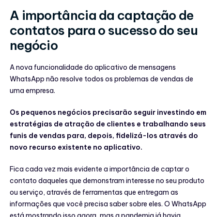
A importância da captação de
contatos para o sucesso do seu
negócio
A nova funcionalidade do aplicativo de mensagens
WhatsApp não resolve todos os problemas de vendas de
uma empresa.
Os pequenos negócios precisarão seguir investindo em
estratégias de atração de clientes e trabalhando seus
funis de vendas para, depois, fidelizá-los através do
novo recurso existente no aplicativo.
Fica cada vez mais evidente a importância de captar o
contato daqueles que demonstram interesse no seu produto
ou serviço, através de ferramentas que entregam as
informações que você precisa saber sobre eles. O WhatsApp
está mostrando isso agora, mas a pandemia já havia