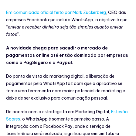
Em comunicado oficial feito por Mark Zuckerberg
, CEO das
empresas Facebook que inclui o WhatsApp, o objetivo é que
‘‘
enviar e receber dinheiro seja tão simples quanto enviar
fotos
’’.
A novidade chega para sacudir o mercado de
pagamentos online até então dominado por empresas
como a PagSeguro e a Paypal
.
Do ponto de vista do marketing digital, a liberação de
pagamentos pelo WhatsApp faz com que o aplicativo se
torne uma ferramenta com maior potencial de marketing e
deixe de ser exclusivo para comunicação pessoal.
De acordo com o estrategista em Marketing Digital,
Estevão
Soares
, o WhatsApp é somente o primeiro passo. A
integração com o Facebook Pay, onde o serviço de
transferência será realizado, significa que
em um futuro