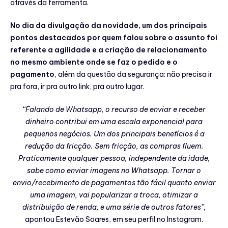
através da ferramenta.
No dia da divulgação da novidade, um dos principais
pontos destacados por quem falou sobre o assunto foi
referente a agilidade e a criação de relacionamento
no mesmo ambiente onde se faz o pedido e o
pagamento
, além da questão da segurança: não precisa ir
pra fora, ir pra outro link, pra outro lugar.
‘‘Falando de Whatsapp, o recurso de enviar e receber
dinheiro contribui em uma escala exponencial para
pequenos negócios. Um dos principais benefícios é a
redução da fricção. Sem fricção, as compras fluem.
Praticamente qualquer pessoa, independente da idade,
sabe como enviar imagens no Whatsapp. Tornar o
envio/recebimento de pagamentos tão fácil quanto enviar
uma imagem, vai popularizar a troca, otimizar a
distribuição de renda, e uma série de outros fatores’’,
apontou Estevão Soares, em seu perfil no Instagram.