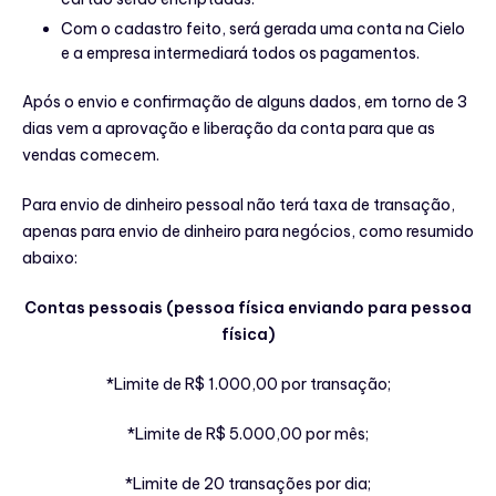
Com o cadastro feito, será gerada uma conta na Cielo
e a empresa intermediará todos os pagamentos.
Após o envio e confirmação de alguns dados, em torno de 3
dias vem a aprovação e liberação da conta para que as
vendas comecem.
Para envio de dinheiro pessoal não terá taxa de transação,
apenas para envio de dinheiro para negócios, como resumido
abaixo:
Contas pessoais (pessoa física enviando para pessoa
física)
*Limite de R$ 1.000,00 por transação;
*Limite de R$ 5.000,00 por mês;
*Limite de 20 transações por dia;