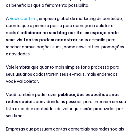
os benefícios que a ferramenta possibilita.
A
Rock Content
, empresa global de marketing de conteúdo,
aponta que o primeiro passo para começar a coletar e-
mails é
adicionar no seu blog ou site um espaço onde
seus visitantes podem cadastrar seus e-mails
para
receber comunicações suas, como newsletters, promoções
e novidades.
Vale lembrar que quanto mais simples for o processo para
seus usuários cadastrarem seus e-mails, mais endereços
você vai coletar.
Você também pode fazer
publicações específicas nas
redes sociais
convidando as pessoas para entrarem em sua
lista e receber conteúdos de valor que serão produzidos por
seu time.
Empresas que possuem contas comerciais nas redes sociais