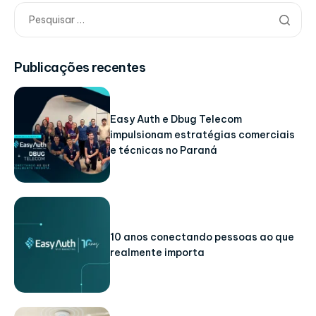
Publicações recentes
Easy Auth e Dbug Telecom
impulsionam estratégias comerciais
e técnicas no Paraná
10 anos conectando pessoas ao que
realmente importa