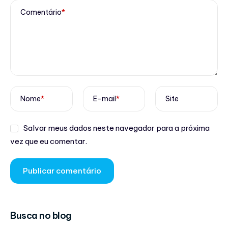
Comentário
*
Nome
*
E-mail
*
Site
Salvar meus dados neste navegador para a próxima
vez que eu comentar.
Busca no blog