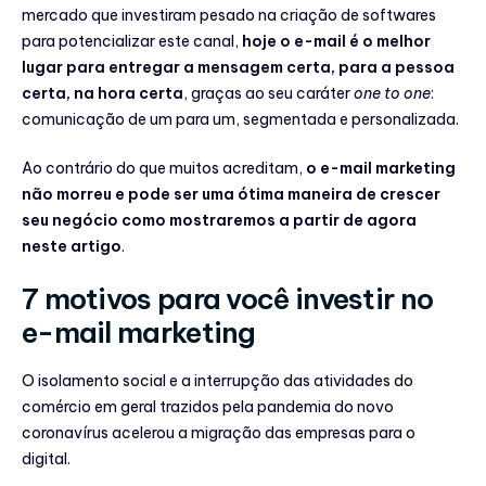
mercado que investiram pesado na criação de softwares
para potencializar este canal,
hoje o e-mail é o melhor
lugar para entregar a mensagem certa, para a pessoa
certa, na hora certa
, graças ao seu caráter
one to one
:
comunicação de um para um, segmentada e personalizada.
Ao contrário do que muitos acreditam,
o e-mail marketing
não morreu e pode ser uma ótima maneira de crescer
seu negócio como mostraremos a partir de agora
neste artigo
.
7 motivos para você investir no
e-mail marketing
O isolamento social e a interrupção das atividades do
comércio em geral trazidos pela pandemia do novo
coronavírus acelerou a migração das empresas para o
digital.