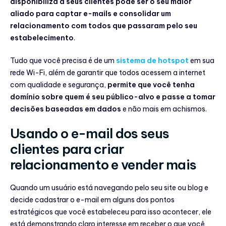
disponibiliza a seus clientes pode ser o seu maior
aliado para captar e-mails e consolidar um
relacionamento com todos que passaram pelo seu
estabelecimento
.
Tudo que você precisa é de um
sistema de hotspot
em sua
rede Wi-Fi, além de garantir que todos acessem a internet
com qualidade e segurança,
permite que você tenha
domínio sobre quem é seu público-alvo e passe a tomar
decisões baseadas em dados
e não mais em achismos.
Usando o e-mail dos seus
clientes para criar
relacionamento e vender mais
Quando um usuário está navegando pelo seu site ou blog e
decide cadastrar o e-mail em alguns dos pontos
estratégicos que você estabeleceu para isso acontecer, ele
está demonstrando claro interesse em receber o que você