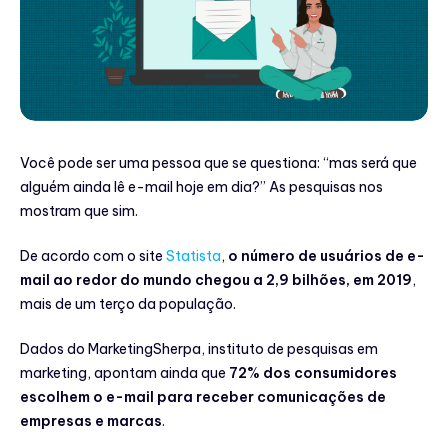
Você pode ser uma pessoa que se questiona: ‘‘mas será que
alguém ainda lê e-mail hoje em dia?’’ As pesquisas nos
mostram que sim.
De acordo com o site
Statista
,
o número de usuários de e-
mail ao redor do mundo chegou a 2,9 bilhões, em 2019
,
mais de um terço da população.
Dados do MarketingSherpa, instituto de pesquisas em
marketing, apontam ainda que
72% dos consumidores
escolhem o e-mail para receber comunicações de
empresas e marcas
.