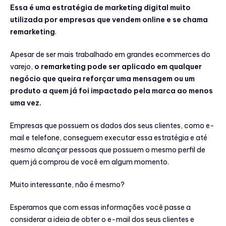
Essa é uma estratégia de marketing digital muito
utilizada por empresas que vendem online e se chama
remarketing
.
Apesar de ser mais trabalhado em grandes ecommerces do
varejo,
o remarketing pode ser aplicado em qualquer
negócio que queira reforçar uma mensagem ou um
produto a quem já foi impactado pela marca ao menos
uma vez.
Empresas que possuem os dados dos seus clientes, como e-
mail e telefone, conseguem executar essa estratégia e até
mesmo alcançar pessoas que possuem o mesmo perfil de
quem já comprou de você em algum momento.
Muito interessante, não é mesmo?
Esperamos que com essas informações você passe a
considerar a ideia de obter o e-mail dos seus clientes e