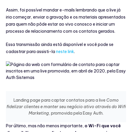
Assim, foi possível mandar e-mails lembrando que a live já
iria começar, enviar a gravação e os materiais apresentados
para quem não pôde estar ao vivo conosco e iniciar um
processo de relacionamento com os contatos gerados.
Essa transmissão ainda está disponível e você pode se
cadastrar para assisti-la
neste link
.
Landing page para captar contatos para a live
Como
fidelizar clientes e manter seu negócio ativo através do Wifi
Marketing
, promovida pela Easy Auth.
Por último, mas não menos importante,
o Wi-Fi que você