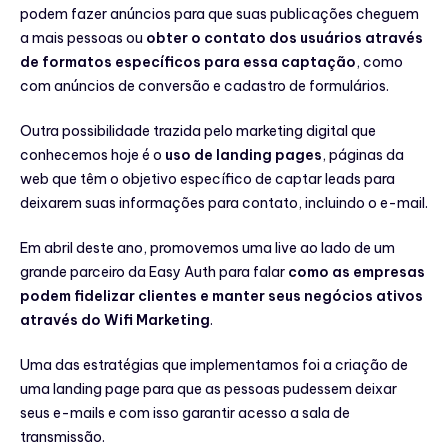
podem fazer anúncios para que suas publicações cheguem
a mais pessoas ou
obter o contato dos usuários através
de formatos específicos para essa captação
, como
com anúncios de conversão e cadastro de formulários.
Outra possibilidade trazida pelo marketing digital que
conhecemos hoje é o
uso de landing pages
, páginas da
web que têm o objetivo específico de captar leads para
deixarem suas informações para contato, incluindo o e-mail.
Em abril deste ano, promovemos uma live ao lado de um
grande parceiro da Easy Auth para falar
como as empresas
podem fidelizar clientes e manter seus negócios ativos
através do Wifi Marketing
.
Uma das estratégias que implementamos foi a criação de
uma landing page para que as pessoas pudessem deixar
seus e-mails e com isso garantir acesso a sala de
transmissão.