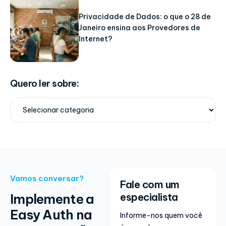
Privacidade de Dados: o que o 28 de
Janeiro ensina aos Provedores de
Internet?
Quero ler sobre:
Vamos conversar?
Fale com um
Implemente a
especialista
Easy Auth na
Informe-nos quem você