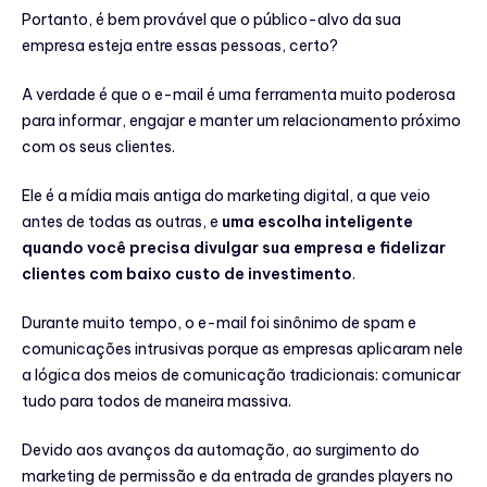
Portanto, é bem provável que o público-alvo da sua
empresa esteja entre essas pessoas, certo?
A verdade é que o e-mail é uma ferramenta muito poderosa
para informar, engajar e manter um relacionamento próximo
com os seus clientes.
Ele é a mídia mais antiga do marketing digital, a que veio
antes de todas as outras, e
uma escolha inteligente
quando você precisa divulgar sua empresa e fidelizar
clientes com baixo custo de investimento
.
Durante muito tempo, o e-mail foi sinônimo de spam e
comunicações intrusivas porque as empresas aplicaram nele
a lógica dos meios de comunicação tradicionais: comunicar
tudo para todos de maneira massiva.
Devido aos avanços da automação, ao surgimento do
marketing de permissão e da entrada de grandes players no