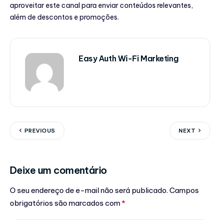
aproveitar este canal para enviar conteúdos relevantes,
além de descontos e promoções.
Easy Auth Wi-Fi Marketing
PREVIOUS
NEXT
Deixe um comentário
O seu endereço de e-mail não será publicado.
Campos
obrigatórios são marcados com
*