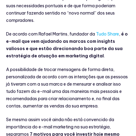
suas necessidades pontuais e de que forma poderiam
continuar fazendo sentido no ‘‘novo normal’’ dos seus
compradores.
De acordo com Rafael Martins, fundador da
Tudo Share
,
é o
e-mail que vem ajudando as marcas com insights
valiosos e que estão direcionando boa parte da sua
estratégia de atuação em marketing digital
.
A possibilidade de trocar mensagens de forma direta,
personalizada de acordo com as interações que as pessoas
já tiveram com a sua marca e de mensurar e analisar isso
tudo fazem do e-mail uma das maneiras mais pessoais e
recomendadas para criar relacionamento e, no final das
contas, aumentar as vendas da sua empresa.
Se mesmo assim você ainda não está convencido da
importância do e-mail marketing na sua estratégia,
separamos
7 motivos para você investir hoje mesmo