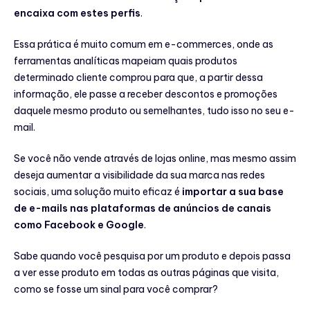
encaixa com estes perfis
.
Essa prática é muito comum em e-commerces, onde as
ferramentas analíticas mapeiam quais produtos
determinado cliente comprou para que, a partir dessa
informação, ele passe a receber descontos e promoções
daquele mesmo produto ou semelhantes, tudo isso no seu e-
mail.
Se você não vende através de lojas online, mas mesmo assim
deseja aumentar a visibilidade da sua marca nas redes
sociais, uma solução muito eficaz é
importar a sua base
de e-mails nas plataformas de anúncios de canais
como Facebook e Google
.
Sabe quando você pesquisa por um produto e depois passa
a ver esse produto em todas as outras páginas que visita,
como se fosse um sinal para você comprar?