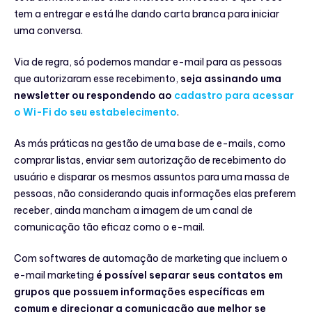
tem a entregar e está lhe dando carta branca para iniciar
uma conversa.
Via de regra, só podemos mandar e-mail para as pessoas
que autorizaram esse recebimento,
seja assinando uma
newsletter ou respondendo ao
cadastro para acessar
o Wi-Fi do seu estabelecimento
.
As más práticas na gestão de uma base de e-mails, como
comprar listas, enviar sem autorização de recebimento do
usuário e disparar os mesmos assuntos para uma massa de
pessoas, não considerando quais informações elas preferem
receber, ainda mancham a imagem de um canal de
comunicação tão eficaz como o e-mail.
Com softwares de automação de marketing que incluem o
e-mail marketing
é possível separar seus contatos em
grupos que possuem informações específicas em
comum e direcionar a comunicação que melhor se