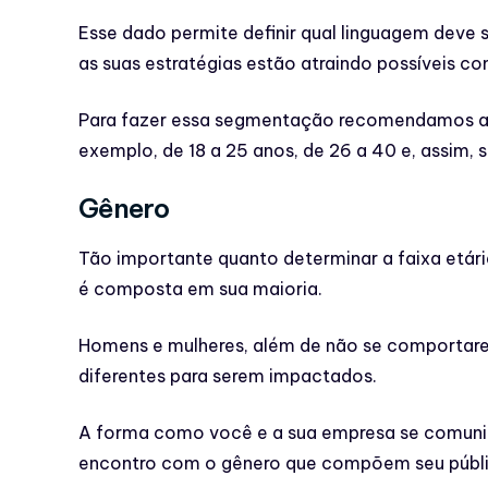
Esse dado permite definir qual linguagem deve 
as suas estratégias estão atraindo possíveis co
Para fazer essa segmentação recomendamos ag
exemplo, de 18 a 25 anos, de 26 a 40 e, assim,
Gênero
Tão importante quanto determinar a faixa etári
é composta em sua maioria.
Homens e mulheres, além de não se comportar
diferentes para serem impactados.
A forma como você e a sua empresa se comunica
encontro com o gênero que compõem seu públ