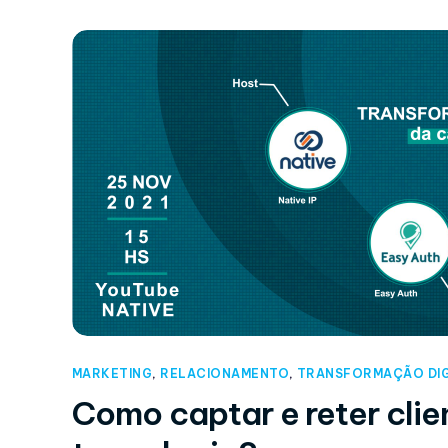
MARKETING
,
RELACIONAMENTO
,
TRANSFORMAÇÃO DIG
Como captar e reter clie