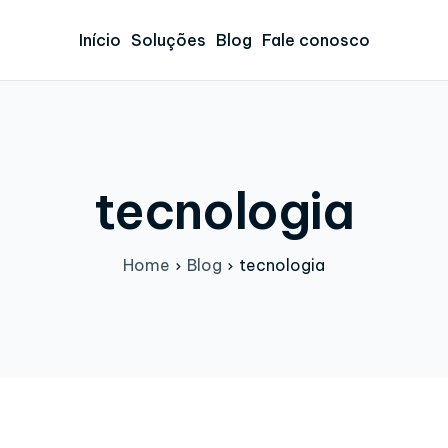
Início
Soluções
Blog
Fale conosco
tecnologia
Home
Blog
tecnologia