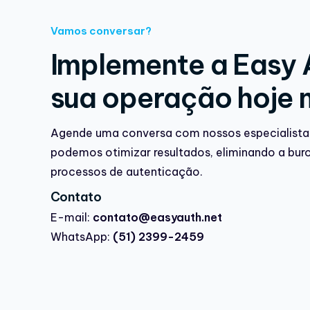
Vamos conversar?
Implemente a Easy 
sua operação hoje
Agende uma conversa com nossos especialista
podemos otimizar resultados, eliminando a bur
processos de autenticação.
Contato
E-mail:
contato@easyauth.net
WhatsApp:
(51) 2399-2459