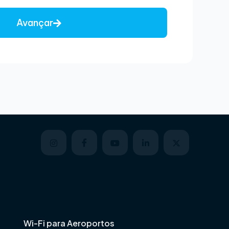
Avançar
Wi-Fi para Aeroportos