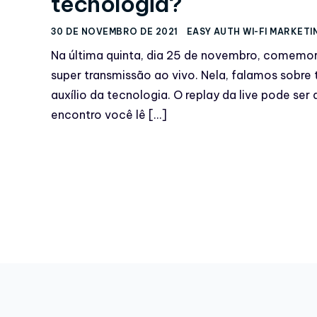
tecnologia?
30 DE NOVEMBRO DE 2021
EASY AUTH WI-FI MARKETI
Na última quinta, dia 25 de novembro, comemor
super transmissão ao vivo. Nela, falamos sobre
auxílio da tecnologia. O replay da live pode ser
encontro você lê […]