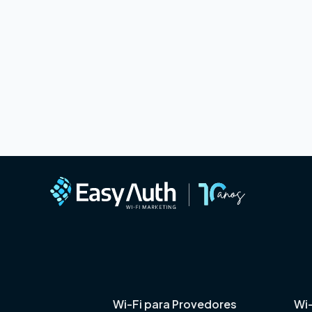
Wi-Fi para Provedores
Wi-