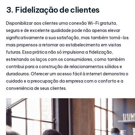
3. Fidelização de clientes
Disponibilizar aos clientes uma conexão Wi-Fi gratuita,
segura e de excelente qualidade pode não apenas elevar
significativamente a sua satisfação, mas também torná-los
mais propensos a retornar ao estabelecimento em visitas
futuras. Essa prática não só impulsiona a fidelização,
estreitando os laços com os consumidores, como também
contribui para a construção de relacionamentos sólidos e
duradouros. Oferecer um acesso fácil à internet demonstra o
cuidado e a preocupação da empresa com o conforto e a
conveniência de seus clientes.