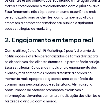
os clientes estão conectados, facilitando a interação com a
marca e fortalecendo o relacionamento com o público-alvo.
Essa ferramenta não só proporciona uma experiência mais
personalizada para os clientes, como também auxilia as
empresas a compreender melhor seu público e aprimorar
suas estratégias de marketing.
2. Engajamento em tempo real
Com a utilização do Wi-Fi Marketing, é possível o envio de
notificações e ofertas personalizadas de forma direta para
os dispositivos dos clientes durante sua permanência na loja.
Essa estratégia não apenas impulsiona o engajamento dos
clientes, mas também os motiva a realizar a compra no
momento mais apropriado, gerando uma experiência de
compra mais personalizada e satisfatória. Além disso, a
oportunidade de oferecer promoções exclusivas e
informações relevantes aumenta a fidelização dos clientes e
fortalece o vínculo com a marca.