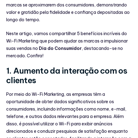
marcas se aproximarem dos consumidores, demonstrando
valor e gratidão pela fidelidade e confiança depositadas ao
longo do tempo.
Neste artigo, vamos compartilhar 5 benefícios incríveis do
Wi-Fi Marketing que podem ajudar as marcas a impulsionar
suas vendas no
Dia do Consumidor
, destacando-se no
mercado. Confira!
1. Aumento da interação com os
clientes
Por meio do Wi-Fi Marketing, as empresas têm a
oportunidade de obter dados significativos sobre os
consumidores, incluindo informações como nome, e-mail,
telefone, e outros dados relevantes para a empresa. Além
disso, é possível utilizar o Wi-Fi para exibir anúncios
direcionados e conduzir pesquisas de satisfação enquanto