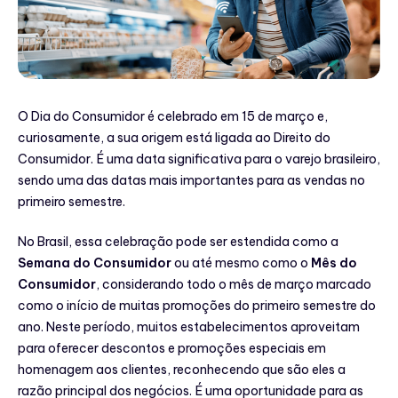
O Dia do Consumidor é celebrado em 15 de março e,
curiosamente, a sua origem está ligada ao Direito do
Consumidor. É uma data significativa para o varejo brasileiro,
sendo uma das datas mais importantes para as vendas no
primeiro semestre.
No Brasil, essa celebração pode ser estendida como a
Semana do Consumidor
ou até mesmo como o
Mês do
Consumidor
, considerando todo o mês de março marcado
como o início de muitas promoções do primeiro semestre do
ano. Neste período, muitos estabelecimentos aproveitam
para oferecer descontos e promoções especiais em
homenagem aos clientes, reconhecendo que são eles a
razão principal dos negócios. É uma oportunidade para as