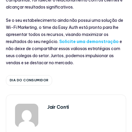
alcançar resultados significativos.
Se o seu estabelecimento ainda não possui uma solução de
Wi-Fi Marketing, o time da Easy Auth está pronto para lhe
apresentar todos os recursos, visando maximizar os
resultados do seu negócio.
Solicite uma demonstração
e
não deixe de compartilhar essas valiosas estratégias com
seus colegas do setor. Juntos, podemos impulsionar as
vendas e se destacar no mercado.
DIA DO CONSUMIDOR
Jair Conti