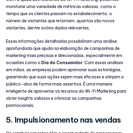
monitorar uma variedade de métricas valiosas, como o
tempo que os clientes passam no estabelecimento, o
número de visitantes que retornam, quantos são novos
visitantes, dentre outros dados relevantes.
Essas informações detalhadas possibilitam uma análise
aprofundada que ajuda na elaboração de campanhas de
marketing mais precisas e direcionadas, especialmente em
ocasiões como o
Dia do Consumidor
. Com essas análises
em mãos, as empresas podem aprimorar suas estratégias,
garantindo que suas ações sejam mais eficazes e atinjam o
público-alvo de forma mais assertiva. É uma maneira
inteligente de aproveitar os recursos do Wi-Fi Marketing para
obter insights valiosos e otimizar as campanhas
promocionais.
5. Impulsionamento nas vendas