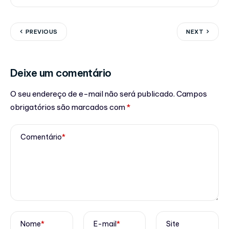
PREVIOUS
NEXT
Deixe um comentário
O seu endereço de e-mail não será publicado.
Campos
obrigatórios são marcados com
*
Comentário
*
Nome
*
E-mail
*
Site