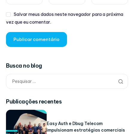
Salvar meus dados neste navegador para a próxima
vez que eu comentar.
Busca no blog
Publicações recentes
Easy Auth e Dbug Telecom
impulsionam estratégias comerciais