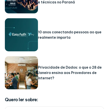
e técnicas no Paraná
10 anos conectando pessoas ao que
realmente importa
Privacidade de Dados: o que o 28 de
Janeiro ensina aos Provedores de
Internet?
Quero ler sobre: