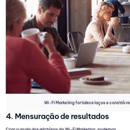
Wi-Fi Marketing fortalece laços e constrói 
4. Mensuração de resultados
Com a ajuda dos relatórios do Wi-Fi Marketing, podemos