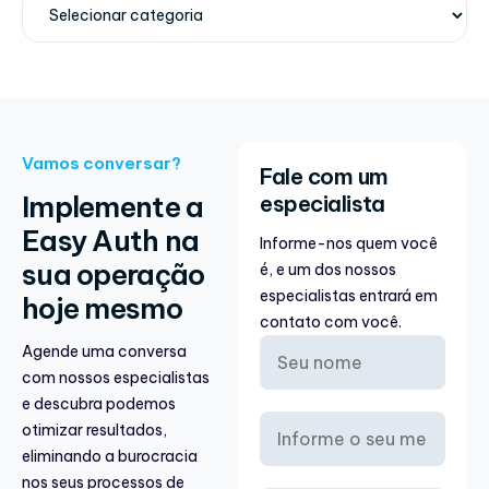
Vamos conversar?
Fale com um
Implemente a
especialista
Easy Auth na
Informe-nos quem você
sua operação
é, e um dos nossos
especialistas entrará em
hoje mesmo
contato com você.
Agende uma conversa
com nossos especialistas
e descubra podemos
otimizar resultados,
eliminando a burocracia
nos seus processos de